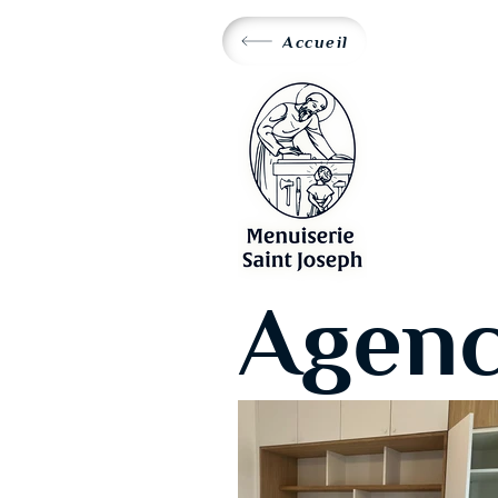
Accueil
Agen